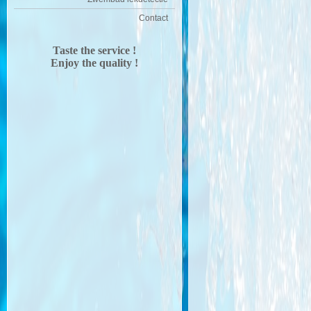
Contact
Taste
the service !
Enjoy the quality !